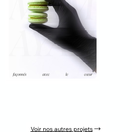
Voir nos autres projets